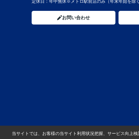
定休日：
年中無休※メトロ駅前店のみ（年末年始を除く
お問い合わせ
当サイトでは、お客様の当サイト利用状況把握、サービス向上検討