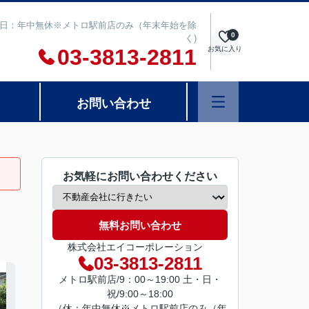
00 定休日：年中無休※メトロ駅前店のみ（年末年始を除
0
く)
03-3813-2811
お気に入り
お問い合わせ
お気軽にお問い合わせください
無料お問い合わせ
株式会社エイコーポレーション
03-3813-2811
メトロ駅前店/9：00～19:00 土・日・
祝/9:00～18:00
（休：年中無休※メトロ駅前店のみ（年