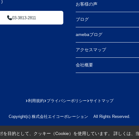
)
お客様の声
03-3813-2811
ブログ
amebaブログ
アクセスマップ
会社概要
利用規約
プライバシーポリシー
サイトマップ
Copyright(c) 株式会社エイコーポレーション All Rights Reserved.
を目的として、クッキー（Cookie）を使用しています。
詳しくは、