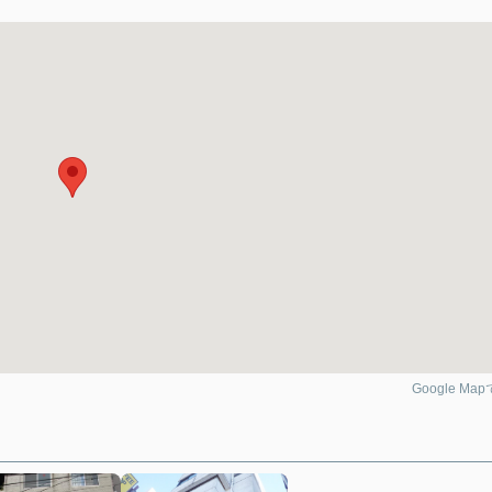
Google Ma