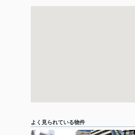
よく見られている物件