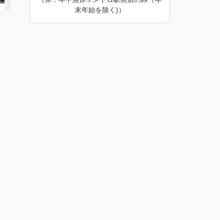
末年始を除く)）