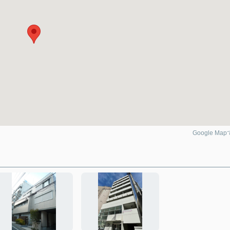
Google Ma