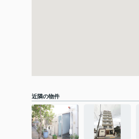
近隣の物件