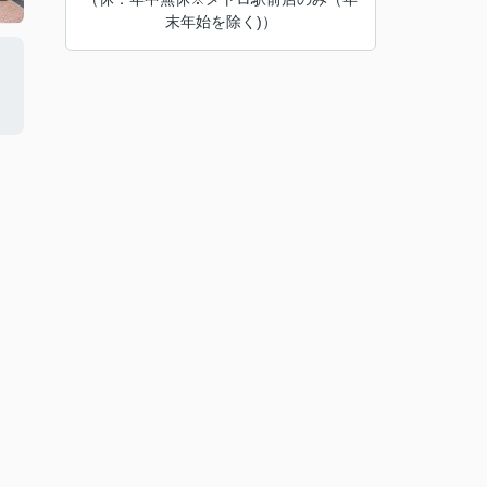
末年始を除く)）