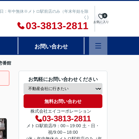
00 定休日：年中無休※メトロ駅前店のみ（年末年始を除
0
く)
03-3813-2811
お気に入り
お問い合わせ
壱番館
お気軽にお問い合わせください
無料お問い合わせ
株式会社エイコーポレーション
03-3813-2811
メトロ駅前店/9：00～19:00 土・日・
祝/9:00～18:00
（休：年中無休※メトロ駅前店のみ（年