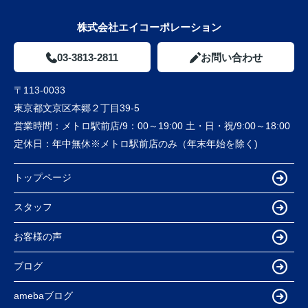
株式会社エイコーポレーション
03-3813-2811
お問い合わせ
〒113-0033
東京都文京区本郷２丁目39-5
営業時間：
メトロ駅前店/9：00～19:00 土・日・祝/9:00～18:00
定休日：
年中無休※メトロ駅前店のみ（年末年始を除く)
トップページ
スタッフ
お客様の声
ブログ
amebaブログ