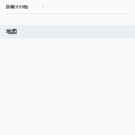
-
設備(その他)
地図