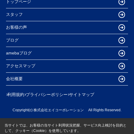
トップページ
スタッフ
お客様の声
ブログ
amebaブログ
アクセスマップ
会社概要
利用規約
プライバシーポリシー
サイトマップ
Copyright(c) 株式会社エイコーポレーション All Rights Reserved.
当サイトでは、お客様の当サイト利用状況把握、サービス向上検討を目的と
して、クッキー（Cookie）を使用しています。