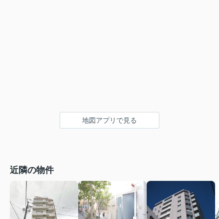
地図アプリで見る
近隣の物件