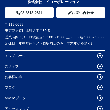
株式会社エイコーポレーション
03-3813-2811
お問い合わせ
〒113-0033
東京都文京区本郷２丁目39-5
営業時間：
メトロ駅前店/9：00～19:00 土・日・祝/9:00～18:00
定休日：
年中無休※メトロ駅前店のみ（年末年始を除く)
トップページ
スタッフ
お客様の声
ブログ
amebaブログ
アクセスマップ