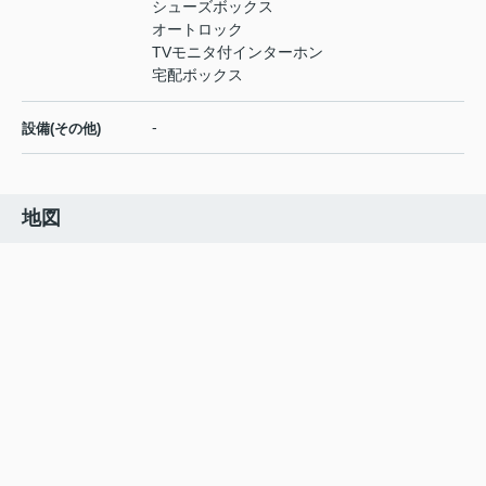
シューズボックス
オートロック
TVモニタ付インターホン
宅配ボックス
-
設備(その他)
地図