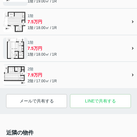
1階 / 19.00㎡ / 1R
1階
7.5万円
1階 / 18.00㎡ / 1R
1階
7.5万円
1階 / 18.00㎡ / 1R
2階
7.9万円
2階 / 17.00㎡ / 1R
メールで共有する
LINEで共有する
近隣の物件