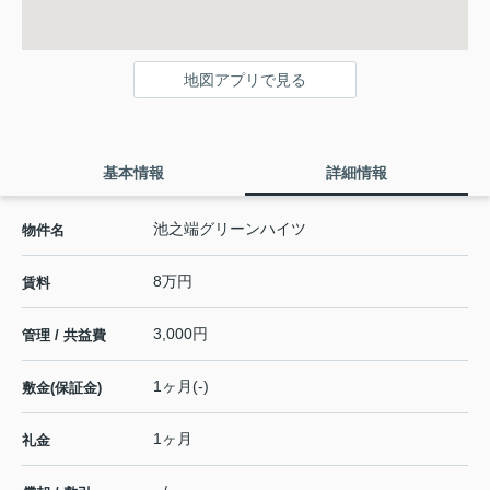
地図アプリで見る
基本情報
詳細情報
池之端グリーンハイツ
物件名
8万円
賃料
3,000円
管理 / 共益費
1ヶ月(-)
敷金(保証金)
1ヶ月
礼金