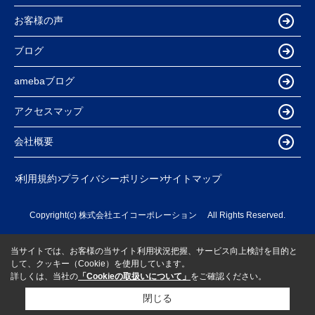
お客様の声
ブログ
amebaブログ
アクセスマップ
会社概要
利用規約
プライバシーポリシー
サイトマップ
Copyright(c) 株式会社エイコーポレーション All Rights Reserved.
当サイトでは、お客様の当サイト利用状況把握、サービス向上検討を目的と
して、クッキー（Cookie）を使用しています。
詳しくは、当社の
「Cookieの取扱いについて」
をご確認ください。
閉じる