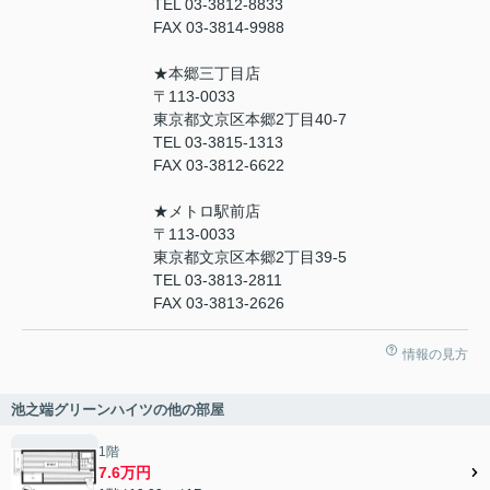
TEL 03-3812-8833
FAX 03-3814-9988
★本郷三丁目店
〒113-0033
東京都文京区本郷2丁目40-7
TEL 03-3815-1313
FAX 03-3812-6622
★メトロ駅前店
〒113-0033
東京都文京区本郷2丁目39-5
TEL 03-3813-2811
FAX 03-3813-2626
情報の見方
池之端グリーンハイツの他の部屋
1階
7.6万円