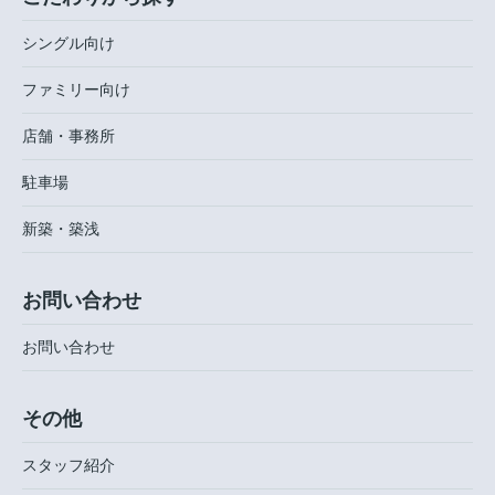
シングル向け
ファミリー向け
店舗・事務所
駐車場
新築・築浅
お問い合わせ
お問い合わせ
その他
スタッフ紹介