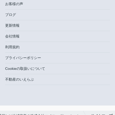
お客様の声
ブログ
更新情報
会社情報
利用規約
プライバシーポリシー
Cookieの取扱いについて
不動産のいえらぶ