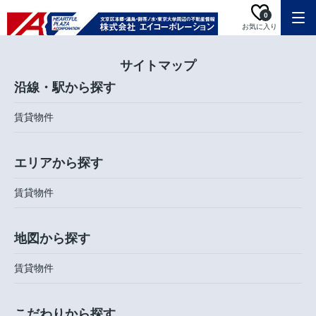
0
お気に入り
サイトマップ
沿線・駅から探す
賃貸物件
エリアから探す
賃貸物件
地図から探す
賃貸物件
こだわりから探す