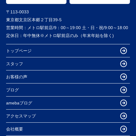
〒113-0033
東京都文京区本郷２丁目39-5
営業時間：
メトロ駅前店/9：00～19:00 土・日・祝/9:00～18:00
定休日：
年中無休※メトロ駅前店のみ（年末年始を除く)
トップページ
スタッフ
お客様の声
ブログ
amebaブログ
アクセスマップ
会社概要