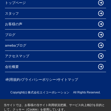
トップページ
スタッフ
お客様の声
ブログ
amebaブログ
アクセスマップ
会社概要
利用規約
プライバシーポリシー
サイトマップ
Copyright(c) 株式会社エイコーポレーション All Rights Reserved.
当サイトでは、お客様の当サイト利用状況把握、サービス向上検討を目的と
して、クッキー（Cookie）を使用しています。