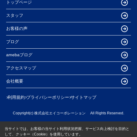
トップページ
スタッフ
お客様の声
ブログ
amebaブログ
アクセスマップ
会社概要
利用規約
プライバシーポリシー
サイトマップ
Copyright(c) 株式会社エイコーポレーション All Rights Reserved.
当サイトでは、お客様の当サイト利用状況把握、サービス向上検討を目的と
して、クッキー（Cookie）を使用しています。