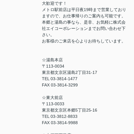
大歓迎です！
メトロ駅前店は平日夜19時まで営業しており
ますので、お仕事帰りのご案内も可能です。
本郷と湯島の事なら、是非、お気軽に株式会
社エイコーポレーションまでお問い合わせ下
さい。
お客様のご来店を心よりお待ちしています。
☆湯島本店
〒113-0034
東京都文京区湯島2丁目31-17
TEL 03-3814-1477
FAX 03-3814-3299
☆東大前店
〒113-0033
東京都文京区本郷5丁目25-16
TEL 03-3812-8833
FAX 03-3814-9988