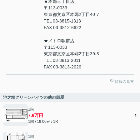
★本郷三丁目店
〒113-0033
東京都文京区本郷2丁目40-7
TEL 03-3815-1313
FAX 03-3812-6622
★メトロ駅前店
〒113-0033
東京都文京区本郷2丁目39-5
TEL 03-3813-2811
FAX 03-3813-2626
情報の見方
池之端グリーンハイツの他の部屋
1階
7.6万円
1階 / 19.00㎡ / 1R
1階