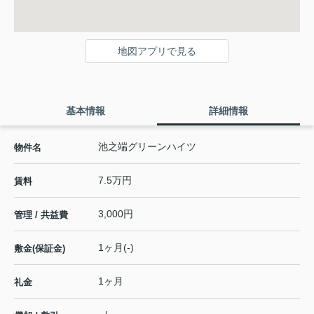
地図アプリで見る
基本情報
詳細情報
池之端グリーンハイツ
物件名
7.5万円
賃料
3,000円
管理 / 共益費
1ヶ月(-)
敷金(保証金)
1ヶ月
礼金