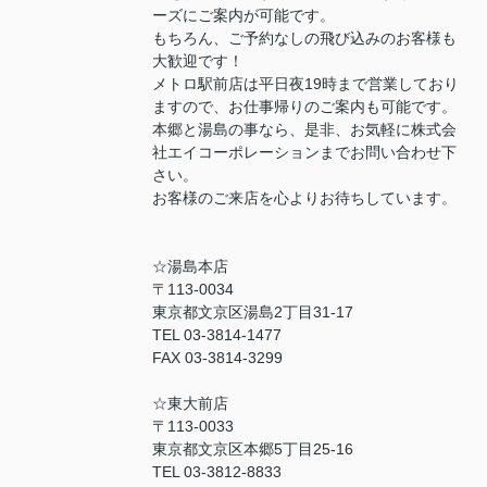
ーズにご案内が可能です。
もちろん、ご予約なしの飛び込みのお客様も
大歓迎です！
メトロ駅前店は平日夜19時まで営業しており
ますので、お仕事帰りのご案内も可能です。
本郷と湯島の事なら、是非、お気軽に株式会
社エイコーポレーションまでお問い合わせ下
さい。
お客様のご来店を心よりお待ちしています。
☆湯島本店
〒113-0034
東京都文京区湯島2丁目31-17
TEL 03-3814-1477
FAX 03-3814-3299
☆東大前店
〒113-0033
東京都文京区本郷5丁目25-16
TEL 03-3812-8833