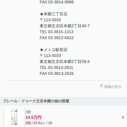
FAX 03-3814-9988
★本郷三丁目店
〒113-0033
東京都文京区本郷2丁目40-7
TEL 03-3815-1313
FAX 03-3812-6622
★メトロ駅前店
〒113-0033
東京都文京区本郷2丁目39-5
TEL 03-3813-2811
FAX 03-3813-2626
情報の見方
プレール・ドゥーク文京本郷の他の部屋
3階
14.5万円
3階 / 25.62㎡ / 1K