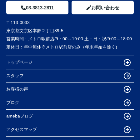
03-3813-2811
お問い合わせ
〒113-0033
東京都文京区本郷２丁目39-5
営業時間：
メトロ駅前店/9：00～19:00 土・日・祝/9:00～18:00
定休日：
年中無休※メトロ駅前店のみ（年末年始を除く)
トップページ
スタッフ
お客様の声
ブログ
amebaブログ
アクセスマップ