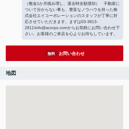
（敷金1か月積み増し、退去時全額償却） 不動産に
ついて分からない事も、豊富なノウハウを持った株
式会社エイコーポレーションのスタッフが丁寧に対
応させていただきます。まずは03-3813-
2811/info@acorpo.comからお気軽にお問い合わせ下
さい。お客様のご来店を心よりお待ちしています。
お問い合わせ
無料
地図