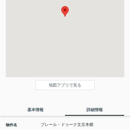
地図アプリで見る
基本情報
詳細情報
プレール・ドゥーク文京本郷
物件名