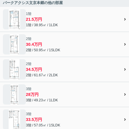
パークアクシス文京本郷の他の部屋
1階
21.5万円
1階 / 38.95㎡ / 1LDK
2階
30.4万円
2階 / 50.95㎡ / 1SLDK
2階
34.5万円
2階 / 61.67㎡ / 2LDK
3階
28万円
3階 / 49.23㎡ / 1LDK
3階
33.5万円
3階 / 57.05㎡ / 1SLDK