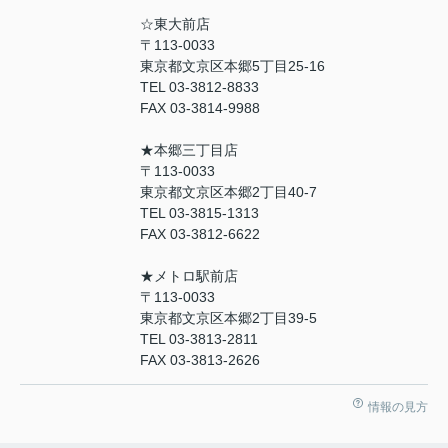
☆東大前店
〒113-0033
東京都文京区本郷5丁目25-16
TEL 03-3812-8833
FAX 03-3814-9988
★本郷三丁目店
〒113-0033
東京都文京区本郷2丁目40-7
TEL 03-3815-1313
FAX 03-3812-6622
★メトロ駅前店
〒113-0033
東京都文京区本郷2丁目39-5
TEL 03-3813-2811
FAX 03-3813-2626
情報の見方