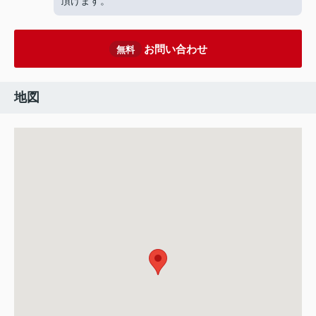
頂けます。
お問い合わせ
無料
地図