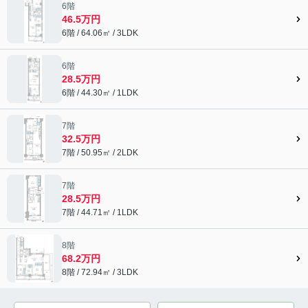
6階
46.5万円
6階 / 64.06㎡ / 3LDK
6階
28.5万円
6階 / 44.30㎡ / 1LDK
7階
32.5万円
7階 / 50.95㎡ / 2LDK
7階
28.5万円
7階 / 44.71㎡ / 1LDK
8階
68.2万円
8階 / 72.94㎡ / 3LDK