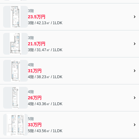
3階
23.5万円
3階 / 42.13㎡ / 1LDK
3階
21.5万円
3階 / 31.47㎡ / 1LDK
4階
31万円
4階 / 38.23㎡ / 1LDK
4階
26万円
4階 / 43.36㎡ / 1LDK
5階
33万円
5階 / 43.56㎡ / 1LDK