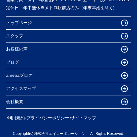
定休日：
年中無休※メトロ駅前店のみ（年末年始を除く)
トップページ
スタッフ
お客様の声
ブログ
amebaブログ
アクセスマップ
会社概要
利用規約
プライバシーポリシー
サイトマップ
Copyright(c) 株式会社エイコーポレーション All Rights Reserved.