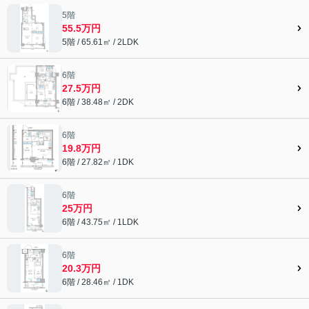
5階
55.5万円
5階 / 65.61㎡ / 2LDK
6階
27.5万円
6階 / 38.48㎡ / 2DK
6階
19.8万円
6階 / 27.82㎡ / 1DK
6階
25万円
6階 / 43.75㎡ / 1LDK
6階
20.3万円
6階 / 28.46㎡ / 1DK