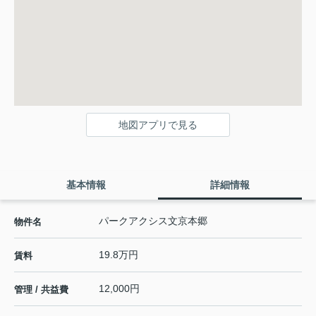
地図アプリで見る
基本情報
詳細情報
パークアクシス文京本郷
物件名
19.8万円
賃料
12,000円
管理 / 共益費