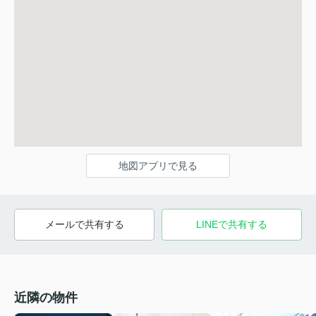
地図アプリで見る
メールで共有する
LINEで共有する
近隣の物件