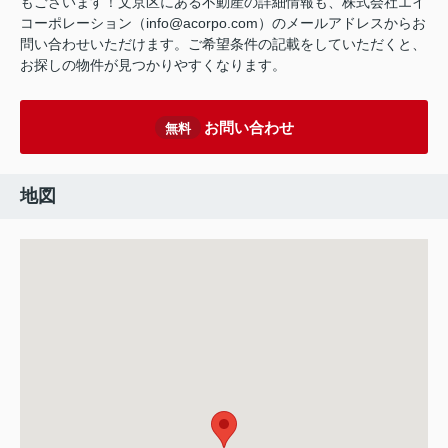
もございます！文京区にある不動産の詳細情報も、株式会社エイ
コーポレーション（info@acorpo.com）のメールアドレスからお
問い合わせいただけます。ご希望条件の記載をしていただくと、
お探しの物件が見つかりやすくなります。
お問い合わせ
無料
地図