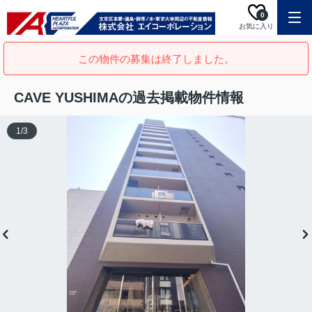
0
お気に入り
この物件の募集は終了しました。
CAVE YUSHIMAの過去掲載物件情報
1
/
3