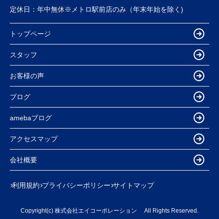
定休日：
年中無休※メトロ駅前店のみ（年末年始を除く)
トップページ
スタッフ
お客様の声
ブログ
amebaブログ
アクセスマップ
会社概要
利用規約
プライバシーポリシー
サイトマップ
Copyright(c) 株式会社エイコーポレーション All Rights Reserved.