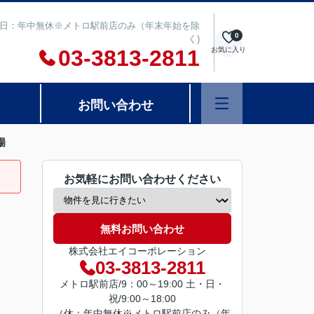
00 定休日：年中無休※メトロ駅前店のみ（年末年始を除
0
く)
03-3813-2811
お気に入り
お問い合わせ
場
お気軽にお問い合わせください
無料お問い合わせ
株式会社エイコーポレーション
03-3813-2811
メトロ駅前店/9：00～19:00 土・日・
祝/9:00～18:00
（休：年中無休※メトロ駅前店のみ（年