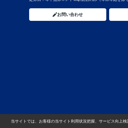
お問い合わせ
当サイトでは、お客様の当サイト利用状況把握、サービス向上検討