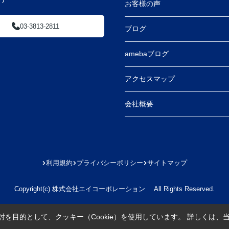
お客様の声
03-3813-2811
ブログ
amebaブログ
アクセスマップ
会社概要
利用規約
プライバシーポリシー
サイトマップ
Copyright(c) 株式会社エイコーポレーション All Rights Reserved.
を目的として、クッキー（Cookie）を使用しています。
詳しくは、