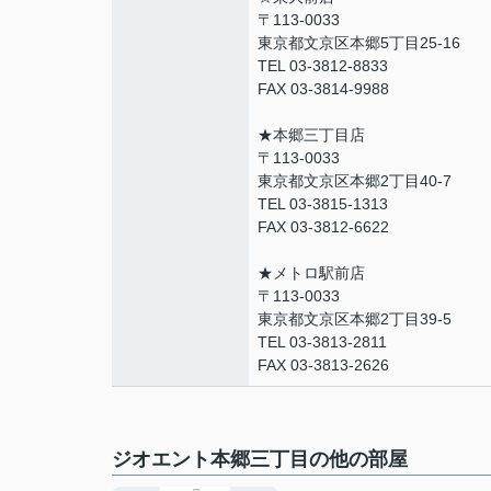
〒113-0033
東京都文京区本郷5丁目25-16
TEL 03-3812-8833
FAX 03-3814-9988
★本郷三丁目店
〒113-0033
東京都文京区本郷2丁目40-7
TEL 03-3815-1313
FAX 03-3812-6622
★メトロ駅前店
〒113-0033
東京都文京区本郷2丁目39-5
TEL 03-3813-2811
FAX 03-3813-2626
ジオエント本郷三丁目の他の部屋