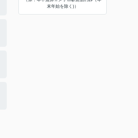
末年始を除く)）