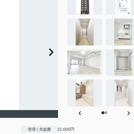
15,000円
管理 / 共益費