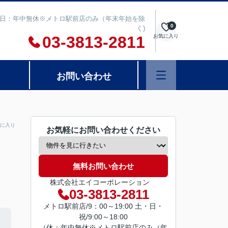
00 定休日：年中無休※メトロ駅前店のみ（年末年始を除
0
く)
03-3813-2811
お気に入り
お問い合わせ
に入り
お気軽にお問い合わせください
無料お問い合わせ
株式会社エイコーポレーション
03-3813-2811
メトロ駅前店/9：00～19:00 土・日・
祝/9:00～18:00
（休：年中無休※メトロ駅前店のみ（年