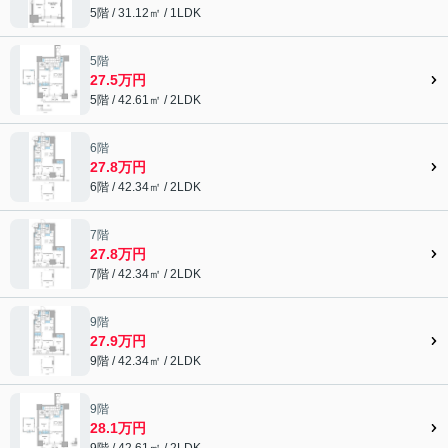
5階 / 31.12㎡ / 1LDK
5階
27.5万円
5階 / 42.61㎡ / 2LDK
6階
27.8万円
6階 / 42.34㎡ / 2LDK
7階
27.8万円
7階 / 42.34㎡ / 2LDK
9階
27.9万円
9階 / 42.34㎡ / 2LDK
9階
28.1万円
9階 / 42.61㎡ / 2LDK