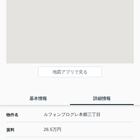
地図アプリで見る
基本情報
詳細情報
ルフォンプログレ本郷三丁目
物件名
26.5万円
賃料