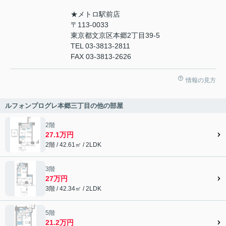
★メトロ駅前店
〒113-0033
東京都文京区本郷2丁目39-5
TEL 03-3813-2811
FAX 03-3813-2626
情報の見方
ルフォンプログレ本郷三丁目の他の部屋
2階
27.1万円
2階 / 42.61㎡ / 2LDK
3階
27万円
3階 / 42.34㎡ / 2LDK
5階
21.2万円