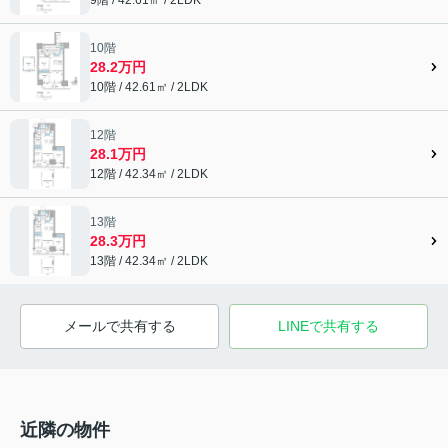
10階
28.2万円
10階 / 42.61㎡ / 2LDK
12階
28.1万円
12階 / 42.34㎡ / 2LDK
13階
28.3万円
13階 / 42.34㎡ / 2LDK
メールで共有する
LINEで共有する
近隣の物件