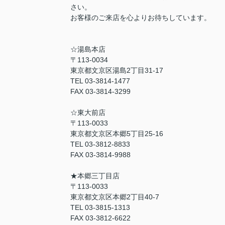
さい。
お客様のご来店を心よりお待ちしています。
☆湯島本店
〒113-0034
東京都文京区湯島2丁目31-17
TEL 03-3814-1477
FAX 03-3814-3299
☆東大前店
〒113-0033
東京都文京区本郷5丁目25-16
TEL 03-3812-8833
FAX 03-3814-9988
★本郷三丁目店
〒113-0033
東京都文京区本郷2丁目40-7
TEL 03-3815-1313
FAX 03-3812-6622