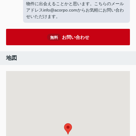
物件に出会えることかと思います。こちらのメール
アドレスinfo@acorpo.comからお気軽にお問い合わ
せいただけます。
お問い合わせ
無料
地図