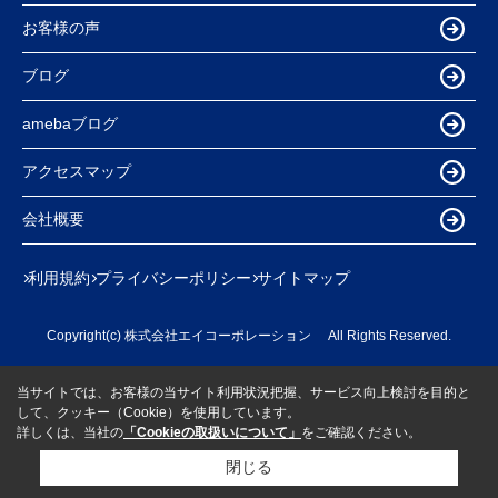
お客様の声
ブログ
amebaブログ
アクセスマップ
会社概要
利用規約
プライバシーポリシー
サイトマップ
Copyright(c) 株式会社エイコーポレーション All Rights Reserved.
当サイトでは、お客様の当サイト利用状況把握、サービス向上検討を目的と
して、クッキー（Cookie）を使用しています。
詳しくは、当社の
「Cookieの取扱いについて」
をご確認ください。
閉じる