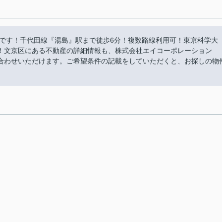
介です！千代田線『湯島』駅まで徒歩6分！複数路線利用可！東京科学大
！文京区にある不動産の詳細情報も、株式会社エイコーポレーション
らお問い合わせいただけます。ご希望条件の記載をしていただくと、お探しの物