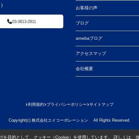
)
お客様の声
03-3813-2811
ブログ
amebaブログ
アクセスマップ
会社概要
利用規約
プライバシーポリシー
サイトマップ
Copyright(c) 株式会社エイコーポレーション All Rights Reserved.
を目的として、クッキー（Cookie）を使用しています。
詳しくは、