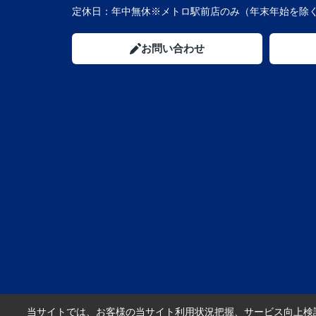
定休日：
年中無休※メトロ駅前店のみ（年末年始を除く
お問い合わせ
当サイトでは、お客様の当サイト利用状況把握、サービス向上検討