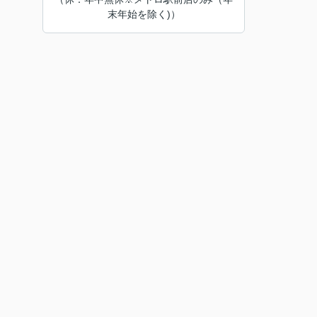
末年始を除く)）