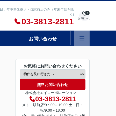
00 定休日：年中無休※メトロ駅前店のみ（年末年始を除
0
く)
03-3813-2811
お気に入り
お問い合わせ
お気軽にお問い合わせください
無料お問い合わせ
株式会社エイコーポレーション
03-3813-2811
メトロ駅前店/9：00～19:00 土・日・
祝/9:00～18:00
（休：年中無休※メトロ駅前店のみ（年