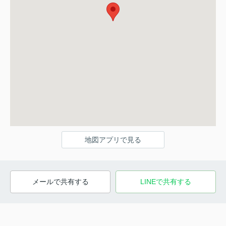
地図アプリで見る
メールで共有する
LINEで共有する