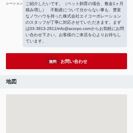
ご紹介したいです。（ペット飼育の場合、敷金1ヶ月
レーション
積み増し） 不動産について分からない事も、豊富
なノウハウを持った株式会社エイコーポレーション
のスタッフが丁寧に対応させていただきます。まず
は03-3813-2811/info@acorpo.comからお気軽にお問
い合わせ下さい。お客様のご来店を心よりお待ちし
ています。
お問い合わせ
無料
地図