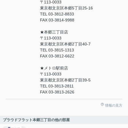
〒113-0033
東京都文京区本郷5丁目25-16
TEL 03-3812-8833
FAX 03-3814-9988
★本郷三丁目店
〒113-0033
東京都文京区本郷2丁目40-7
TEL 03-3815-1313
FAX 03-3812-6622
★メトロ駅前店
〒113-0033
東京都文京区本郷2丁目39-5
TEL 03-3813-2811
FAX 03-3813-2626
情報の見方
プラウドフラット本郷三丁目の他の部屋