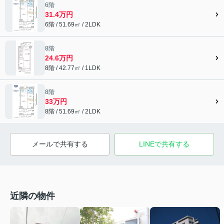
6階
31.4万円
6階 / 51.69㎡ / 2LDK
8階
24.6万円
8階 / 42.77㎡ / 1LDK
8階
33万円
8階 / 51.69㎡ / 2LDK
メールで共有する
LINEで共有する
近隣の物件