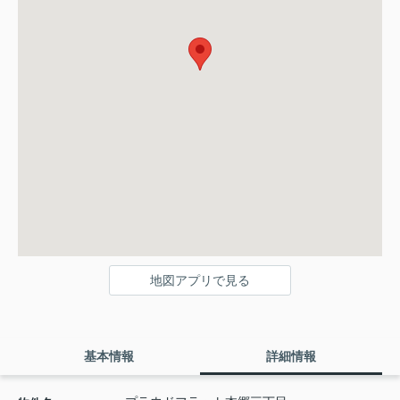
地図アプリで見る
基本情報
詳細情報