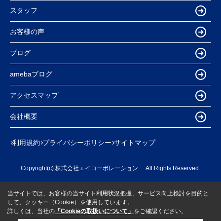
スタッフ
お客様の声
ブログ
amebaブログ
アクセスマップ
会社概要
利用規約
プライバシーポリシー
サイトマップ
Copyright(c) 株式会社エイコーポレーション All Rights Reserved.
当サイトでは、お客様の当サイト利用状況把握、サービス向上検討を目的と
して、クッキー（Cookie）を使用しています。
詳しくは、当社の
「Cookieの取扱いについて」
をご確認ください。