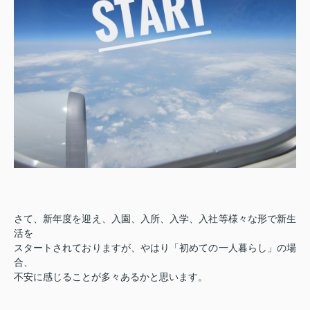
さて、新年度を迎え、入園、入所、入学、入社等様々な形で新生
活を
スタートされておりますが、やはり「初めての一人暮らし」の場
合、
不安に感じることが多々あるかと思います。