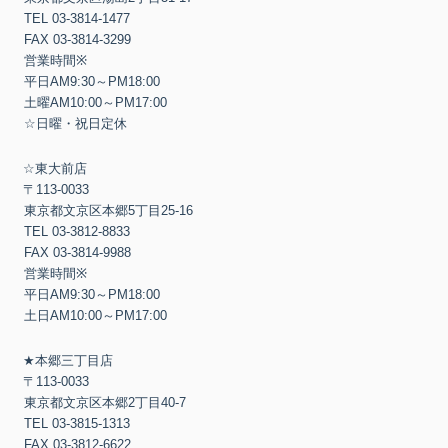
TEL 03-3814-1477
FAX 03-3814-3299
営業時間
※
平日
AM9:30
～
PM18:00
土曜
AM10:00
～
PM17:00
☆
日曜・祝日定休
☆
東大前店
〒
113-0033
東京都文京区本郷
5
丁目
25-16
TEL 03-3812-8833
FAX 03-3814-9988
営業時間
※
平日
AM9:30
～
PM18:00
土日
AM10:00
～
PM17:00
★
本郷三丁目店
〒
113-0033
東京都文京区本郷
2
丁目
40-7
TEL 03-3815-1313
FAX 03-3812-6622