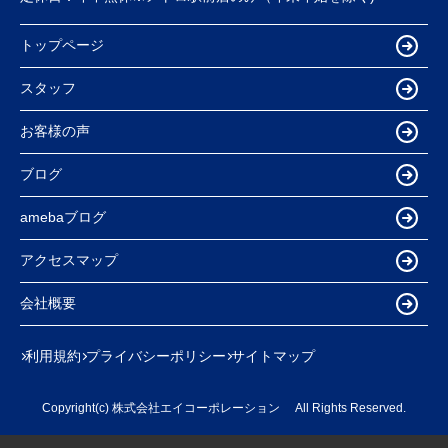
トップページ
スタッフ
お客様の声
ブログ
amebaブログ
アクセスマップ
会社概要
利用規約
プライバシーポリシー
サイトマップ
Copyright(c) 株式会社エイコーポレーション All Rights Reserved.