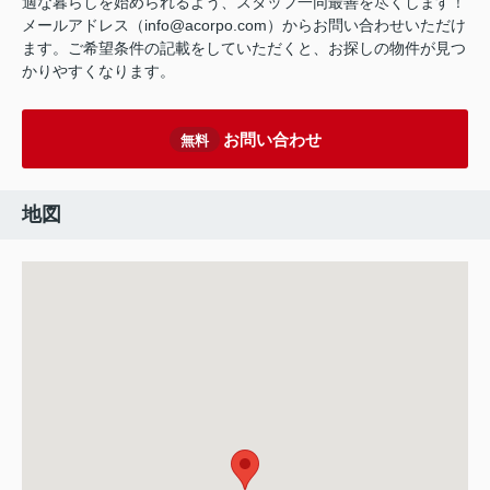
適な暮らしを始められるよう、スタッフ一同最善を尽くします！
メールアドレス（info@acorpo.com）からお問い合わせいただけ
ます。ご希望条件の記載をしていただくと、お探しの物件が見つ
かりやすくなります。
お問い合わせ
無料
地図