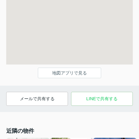
地図アプリで見る
メールで共有する
LINEで共有する
近隣の物件