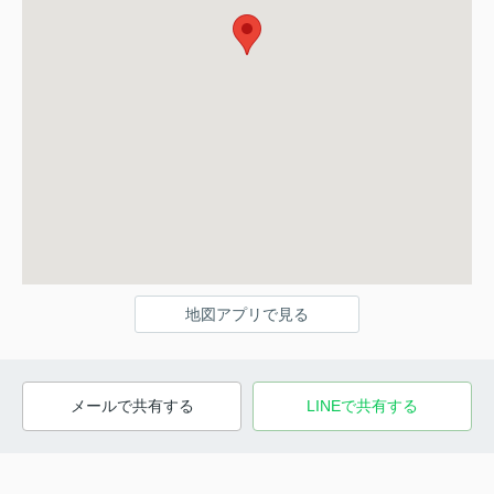
地図アプリで見る
メールで共有する
LINEで共有する