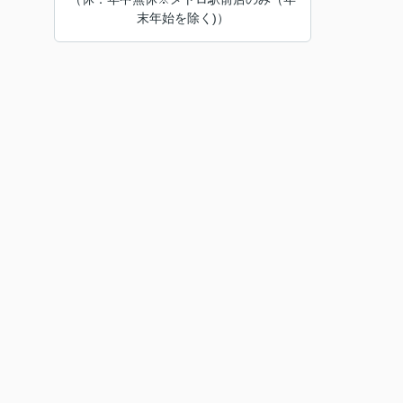
末年始を除く)）