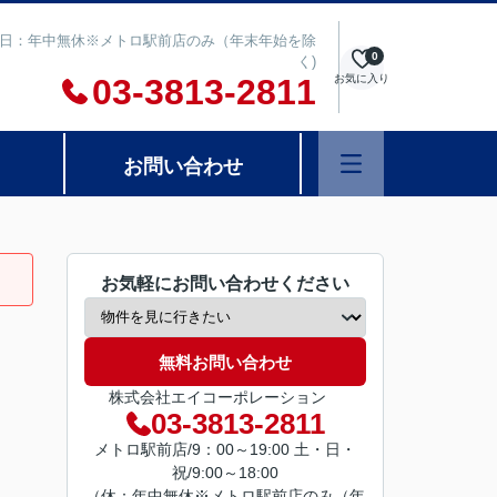
00 定休日：年中無休※メトロ駅前店のみ（年末年始を除
0
く)
03-3813-2811
お気に入り
お問い合わせ
お気軽にお問い合わせください
無料お問い合わせ
株式会社エイコーポレーション
03-3813-2811
メトロ駅前店/9：00～19:00 土・日・
祝/9:00～18:00
（休：年中無休※メトロ駅前店のみ（年