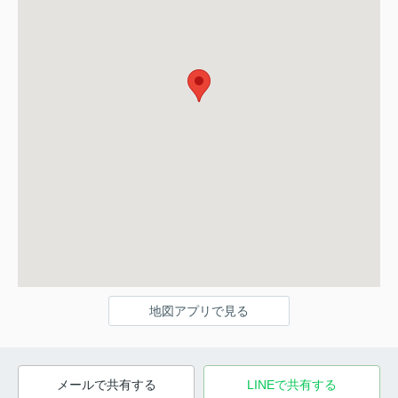
地図アプリで見る
メールで共有する
LINEで共有する