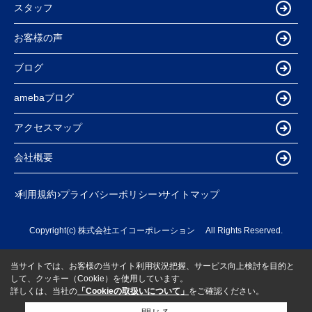
スタッフ
お客様の声
ブログ
amebaブログ
アクセスマップ
会社概要
利用規約
プライバシーポリシー
サイトマップ
Copyright(c) 株式会社エイコーポレーション All Rights Reserved.
当サイトでは、お客様の当サイト利用状況把握、サービス向上検討を目的と
して、クッキー（Cookie）を使用しています。
詳しくは、当社の
「Cookieの取扱いについて」
をご確認ください。