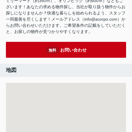
ミリーマート（約350ｍ）、オリンピック（約600ｍ）などもご
ざいます！あなたの求める物件探し、当社が取り扱う物件からお
探しになりませんか？快適な暮らしを始められるよう、スタッフ
一同最善を尽くします！メールアドレス（info@acorpo.com）か
らお問い合わせいただけます。ご希望条件の記載をしていただく
と、お探しの物件が見つかりやすくなります。
お問い合わせ
無料
地図