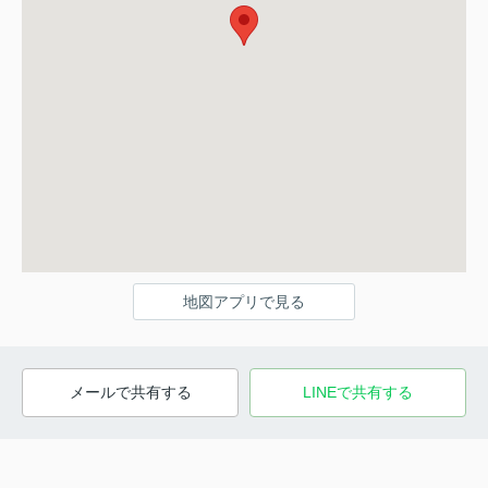
地図アプリで見る
メールで共有する
LINEで共有する