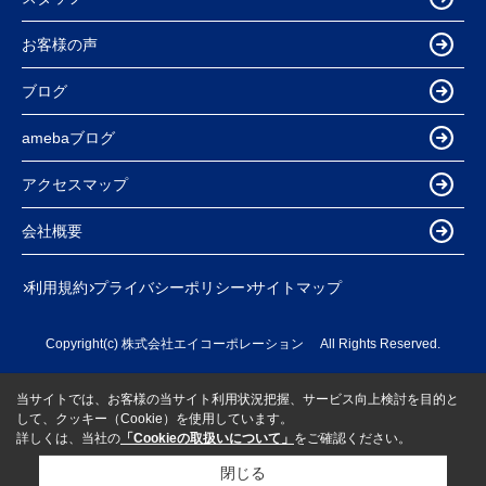
お客様の声
ブログ
amebaブログ
アクセスマップ
会社概要
利用規約
プライバシーポリシー
サイトマップ
Copyright(c) 株式会社エイコーポレーション All Rights Reserved.
当サイトでは、お客様の当サイト利用状況把握、サービス向上検討を目的と
して、クッキー（Cookie）を使用しています。
詳しくは、当社の
「Cookieの取扱いについて」
をご確認ください。
閉じる