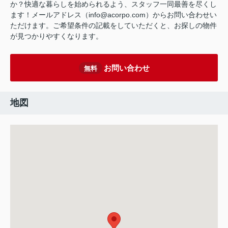
か？快適な暮らしを始められるよう、スタッフ一同最善を尽くし
ます！メールアドレス（info@acorpo.com）からお問い合わせい
ただけます。ご希望条件の記載をしていただくと、お探しの物件
が見つかりやすくなります。
お問い合わせ
無料
地図