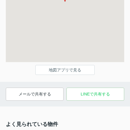
地図アプリで見る
メールで共有する
LINEで共有する
よく見られている物件