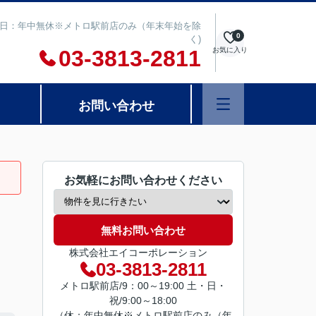
00 定休日：年中無休※メトロ駅前店のみ（年末年始を除
0
く)
03-3813-2811
お気に入り
お問い合わせ
お気軽にお問い合わせください
無料お問い合わせ
株式会社エイコーポレーション
03-3813-2811
メトロ駅前店/9：00～19:00 土・日・
祝/9:00～18:00
（休：年中無休※メトロ駅前店のみ（年