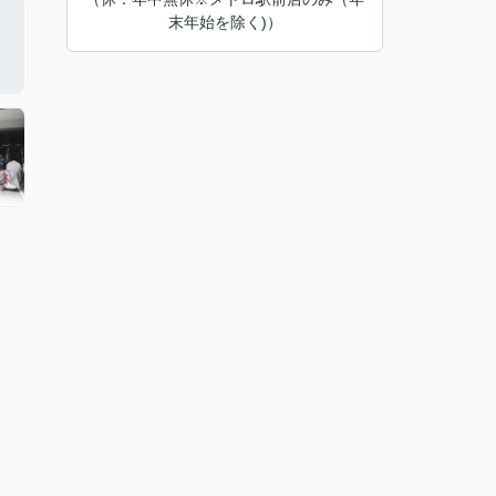
末年始を除く)）