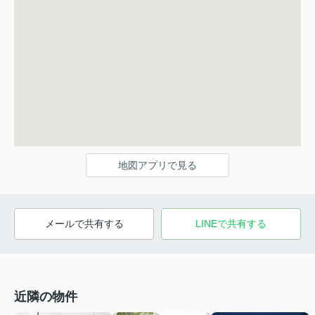
地図アプリで見る
メールで共有する
LINEで共有する
近隣の物件