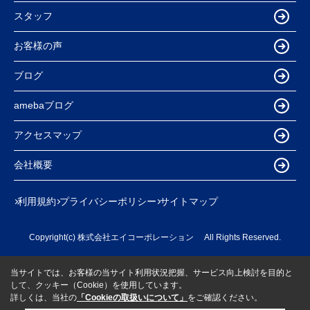
スタッフ
お客様の声
ブログ
amebaブログ
アクセスマップ
会社概要
利用規約
プライバシーポリシー
サイトマップ
Copyright(c) 株式会社エイコーポレーション All Rights Reserved.
当サイトでは、お客様の当サイト利用状況把握、サービス向上検討を目的と
して、クッキー（Cookie）を使用しています。
詳しくは、当社の
「Cookieの取扱いについて」
をご確認ください。