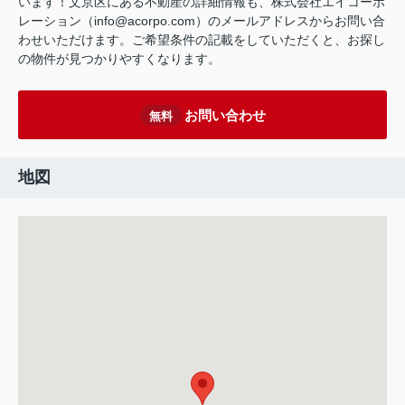
います！文京区にある不動産の詳細情報も、株式会社エイコーポ
レーション（info@acorpo.com）のメールアドレスからお問い合
わせいただけます。ご希望条件の記載をしていただくと、お探し
の物件が見つかりやすくなります。
お問い合わせ
無料
地図