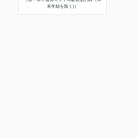
末年始を除く)）