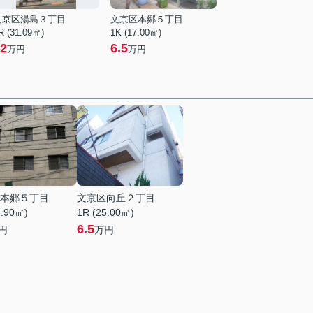
文京区湯島３丁目
文京区本郷５丁目
R (31.09㎡)
1K (17.00㎡)
2
6.5
万円
万円
本郷５丁目
文京区向丘２丁目
6.90㎡)
1R (25.00㎡)
6.5
円
万円