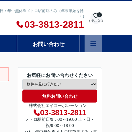
00 定休日：年中無休※メトロ駅前店のみ（年末年始を除
0
く)
03-3813-2811
お気に入り
お問い合わせ
お気軽にお問い合わせください
無料お問い合わせ
株式会社エイコーポレーション
03-3813-2811
メトロ駅前店/9：00～19:00 土・日・
祝/9:00～18:00
（休：年中無休※メトロ駅前店のみ（年