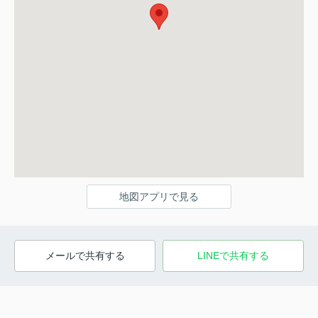
地図アプリで見る
メールで共有する
LINEで共有する