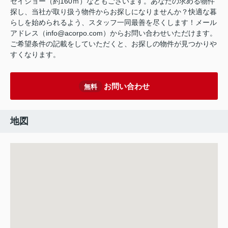
セイジョー（約160ｍ）などもございます。あなたの求める物件
探し、当社が取り扱う物件からお探しになりませんか？快適な暮
らしを始められるよう、スタッフ一同最善を尽くします！メール
アドレス（info@acorpo.com）からお問い合わせいただけます。
ご希望条件の記載をしていただくと、お探しの物件が見つかりや
すくなります。
お問い合わせ
無料
地図