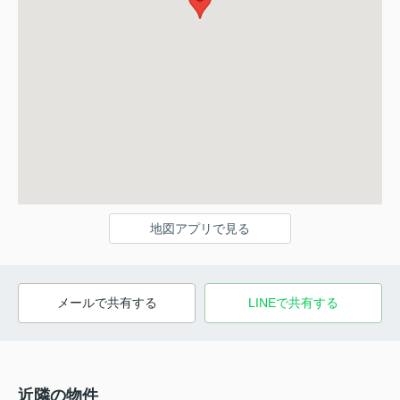
地図アプリで見る
メールで共有する
LINEで共有する
近隣の物件