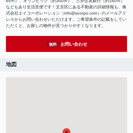
65ｍ）、オリンピック（約300ｍ）、三井住友銀行（約160ｍ）
などもあり生活至便です！文京区にある不動産の詳細情報も、株
式会社エイコーポレーション（info@acorpo.com）のメールアド
レスからお問い合わせいただけます。ご希望条件の記載をしてい
ただくと、お探しの物件が見つかりやすくなります。
お問い合わせ
無料
地図