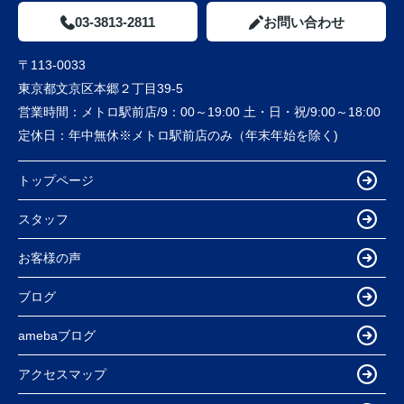
03-3813-2811
お問い合わせ
〒113-0033
東京都文京区本郷２丁目39-5
営業時間：
メトロ駅前店/9：00～19:00 土・日・祝/9:00～18:00
定休日：
年中無休※メトロ駅前店のみ（年末年始を除く)
トップページ
スタッフ
お客様の声
ブログ
amebaブログ
アクセスマップ