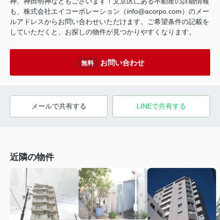
神、神田明神などもございます！文京区にある不動産の詳細情報
も、株式会社エイコーポレーション（info@acorpo.com）のメー
ルアドレスからお問い合わせいただけます。ご希望条件の記載を
していただくと、お探しの物件が見つかりやすくなります。
お問い合わせ
無料
メールで共有する
LINEで共有する
近隣の物件