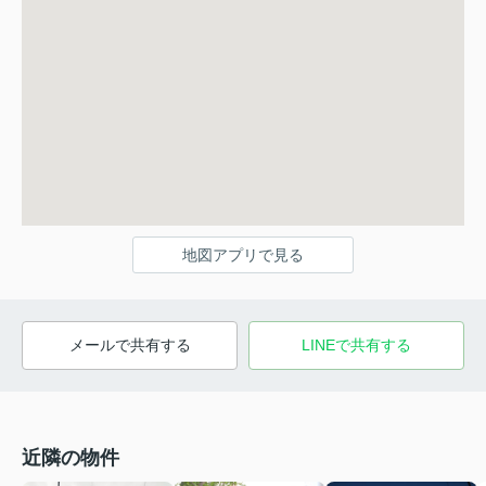
地図アプリで見る
メールで共有する
LINEで共有する
近隣の物件