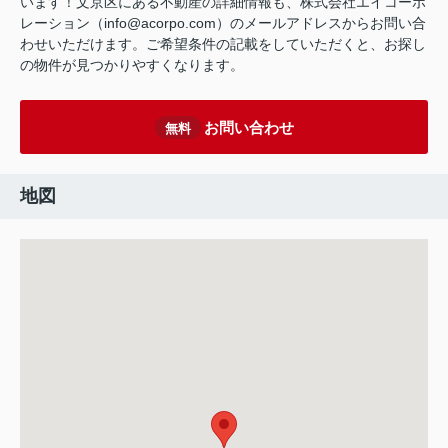
います！文京区にある不動産の詳細情報も、株式会社エイコーポ
レーション（info@acorpo.com）のメールアドレスからお問い合
わせいただけます。ご希望条件の記載をしていただくと、お探し
の物件が見つかりやすくなります。
お問い合わせ
無料
地図