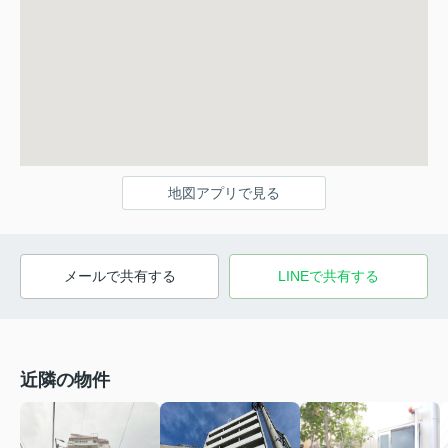
地図アプリで見る
メールで共有する
LINEで共有する
近隣の物件