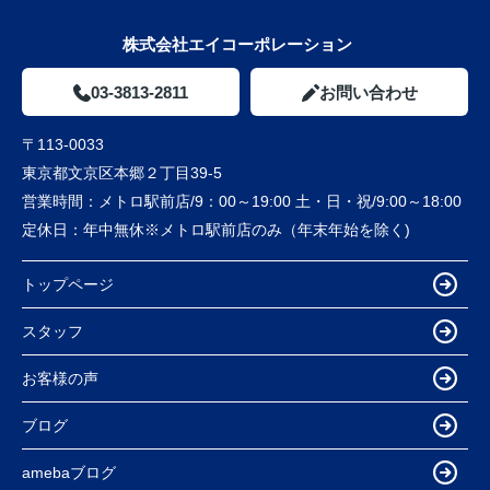
株式会社エイコーポレーション
03-3813-2811
お問い合わせ
〒113-0033
東京都文京区本郷２丁目39-5
営業時間：
メトロ駅前店/9：00～19:00 土・日・祝/9:00～18:00
定休日：
年中無休※メトロ駅前店のみ（年末年始を除く)
トップページ
スタッフ
お客様の声
ブログ
amebaブログ