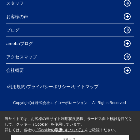
スタッフ
お客様の声
ブログ
amebaブログ
アクセスマップ
会社概要
利用規約
プライバシーポリシー
サイトマップ
Copyright(c) 株式会社エイコーポレーション All Rights Reserved.
当サイトでは、お客様の当サイト利用状況把握、サービス向上検討を目的と
して、クッキー（Cookie）を使用しています。
詳しくは、当社の
「Cookieの取扱いについて」
をご確認ください。
閉じる