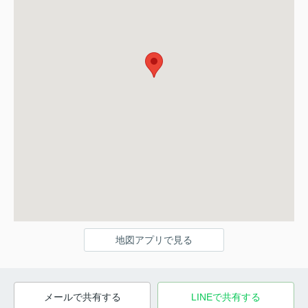
地図アプリで見る
メールで共有する
LINEで共有する