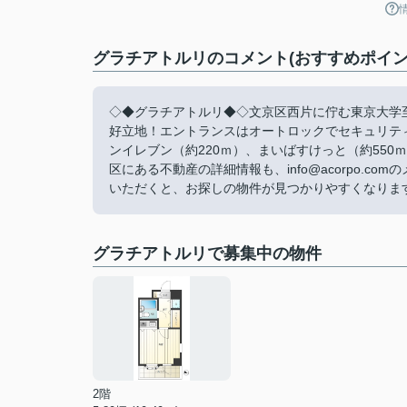
グラチアトルリのコメント(おすすめポイン
◇◆グラチアトルリ◆◇文京区西片に佇む東京大学
好立地！エントランスはオートロックでセキュリテ
ンイレブン（約220ｍ）、まいばすけっと（約550
区にある不動産の詳細情報も、info@acorpo.
いただくと、お探しの物件が見つかりやすくなりま
グラチアトルリで募集中の物件
2階