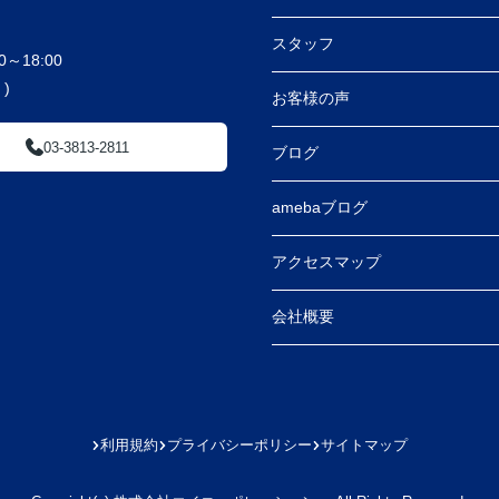
スタッフ
～18:00
)
お客様の声
03-3813-2811
ブログ
amebaブログ
アクセスマップ
会社概要
利用規約
プライバシーポリシー
サイトマップ