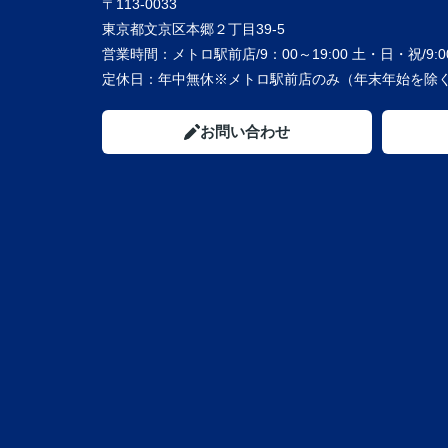
〒113-0033
東京都文京区本郷２丁目39-5
営業時間：
メトロ駅前店/9：00～19:00 土・日・祝/9:00
定休日：
年中無休※メトロ駅前店のみ（年末年始を除く
お問い合わせ