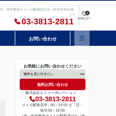
00 定休日：年中無休※メトロ駅前店のみ（年末年始を除
0
く)
03-3813-2811
お気に入り
お問い合わせ
お気軽にお問い合わせください
無料お問い合わせ
株式会社エイコーポレーション
03-3813-2811
メトロ駅前店/9：00～19:00 土・日・
祝/9:00～18:00
（休：年中無休※メトロ駅前店のみ（年