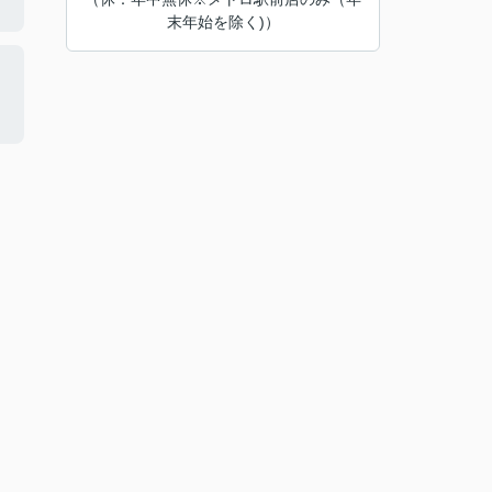
末年始を除く)）