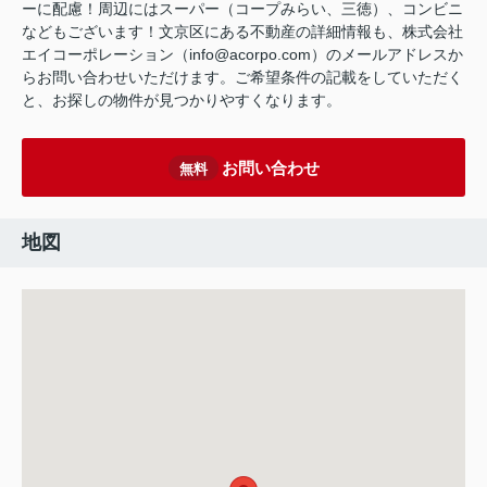
ーに配慮！周辺にはスーパー（コープみらい、三徳）、コンビニ
などもございます！文京区にある不動産の詳細情報も、株式会社
エイコーポレーション（info@acorpo.com）のメールアドレスか
らお問い合わせいただけます。ご希望条件の記載をしていただく
と、お探しの物件が見つかりやすくなります。
お問い合わせ
無料
地図