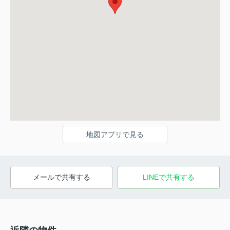
地図アプリで見る
メールで共有する
LINEで共有する