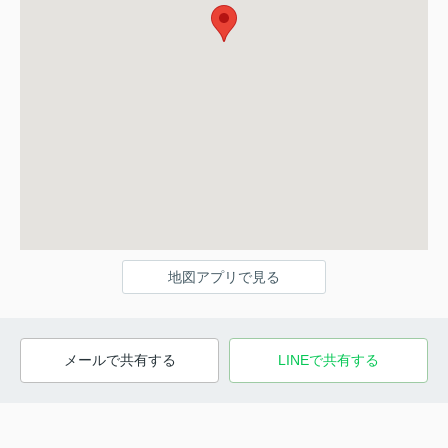
地図アプリで見る
メールで共有する
LINEで共有する