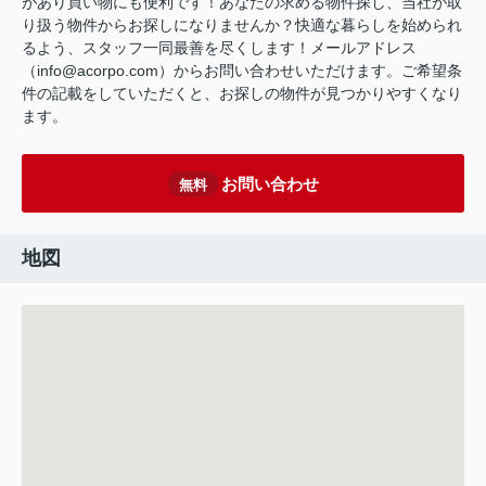
があり買い物にも便利です！あなたの求める物件探し、当社が取
り扱う物件からお探しになりませんか？快適な暮らしを始められ
るよう、スタッフ一同最善を尽くします！メールアドレス
（info@acorpo.com）からお問い合わせいただけます。ご希望条
件の記載をしていただくと、お探しの物件が見つかりやすくなり
ます。
お問い合わせ
無料
地図