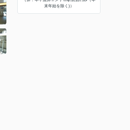
末年始を除く)）