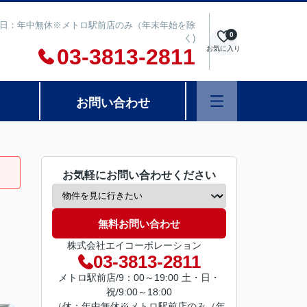
00 定休日：年中無休※メトロ駅前店のみ（年末年始を除
0
く)
03-3813-2811
お気に入り
お問い合わせ
お気軽にお問い合わせください
無料お問い合わせ
株式会社エイコーポレーション
03-3813-2811
メトロ駅前店/9：00～19:00 土・日・
祝/9:00～18:00
（休：年中無休※メトロ駅前店のみ（年