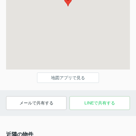
地図アプリで見る
メールで共有する
LINEで共有する
近隣の物件