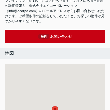
ブンイレブン（約130ｍ）などがあります！文京区にある不動産
の詳細情報も、株式会社エイコーポレーション
（info@acorpo.com）のメールアドレスからお問い合わせいただ
けます。ご希望条件の記載をしていただくと、お探しの物件が見
つかりやすくなります。
お問い合わせ
無料
地図