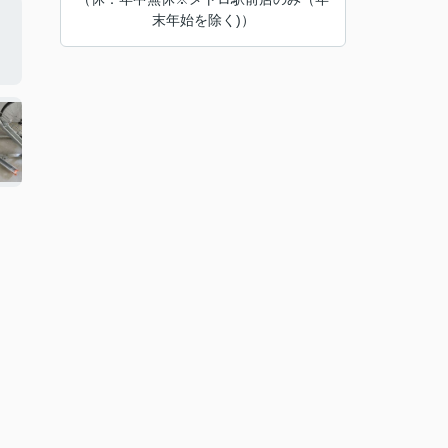
末年始を除く)）