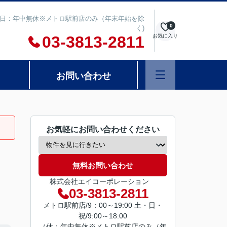
00 定休日：年中無休※メトロ駅前店のみ（年末年始を除
0
く)
03-3813-2811
お気に入り
お問い合わせ
お気軽にお問い合わせください
無料お問い合わせ
株式会社エイコーポレーション
03-3813-2811
メトロ駅前店/9：00～19:00 土・日・
祝/9:00～18:00
（休：年中無休※メトロ駅前店のみ（年