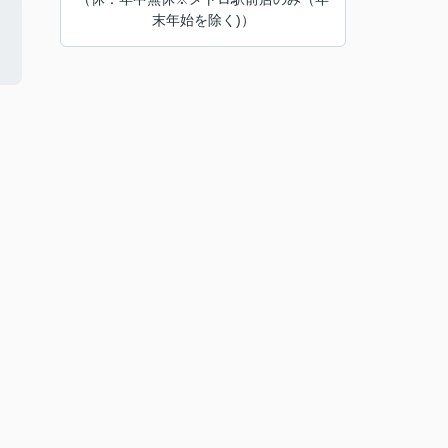
末年始を除く)）