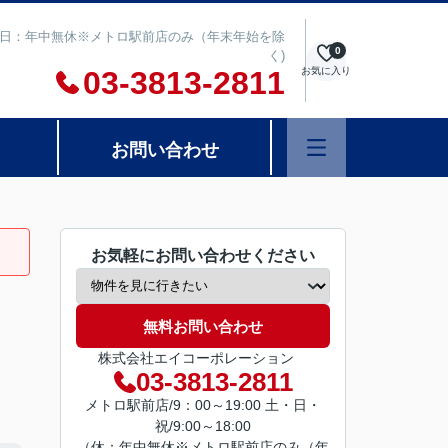
00 定休日：年中無休※メトロ駅前店のみ（年末年始を除
0
く)
03-3813-2811
お気に入り
お問い合わせ
お気軽にお問い合わせください
無料お問い合わせ
株式会社エイコーポレーション
03-3813-2811
メトロ駅前店/9：00～19:00 土・日・
祝/9:00～18:00
（休：年中無休※メトロ駅前店のみ（年