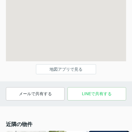
地図アプリで見る
メールで共有する
LINEで共有する
近隣の物件