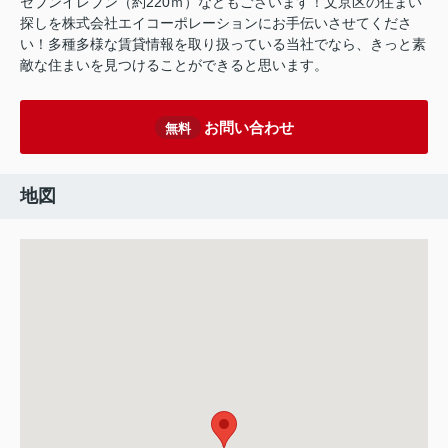
セブンイレブン（約220ｍ）などもございます！文京区の住まい
探しを株式会社エイコーポレーションにお手伝いさせてくださ
い！多種多様な賃貸情報を取り扱っている当社でなら、きっと素
敵な住まいを見つけることができると思います。
お問い合わせ
無料
地図