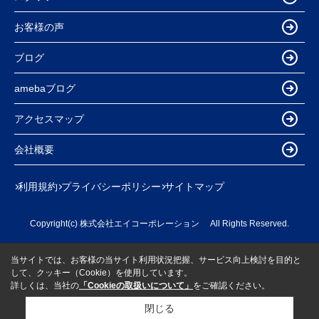
お客様の声
ブログ
amebaブログ
アクセスマップ
会社概要
利用規約
プライバシーポリシー
サイトマップ
Copyright(c) 株式会社エイコーポレーション All Rights Reserved.
当サイトでは、お客様の当サイト利用状況把握、サービス向上検討を目的と
して、クッキー（Cookie）を使用しています。
詳しくは、当社の
「Cookieの取扱いについて」
をご確認ください。
閉じる