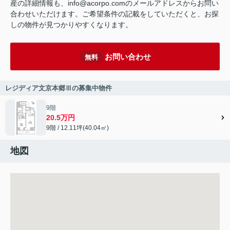
産の詳細情報も、info@acorpo.comのメールアドレスからお問い
合わせいただけます。ご希望条件の記載をしていただくと、お探
しの物件が見つかりやすくなります。
お問い合わせ
無料
レジディア文京本郷Ⅲの募集中物件
9階
20.5万円
9階 / 12.11坪(40.04㎡)
地図