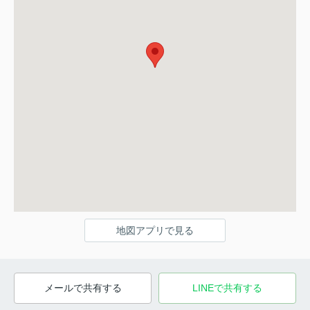
地図アプリで見る
メールで共有する
LINEで共有する