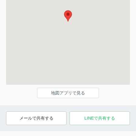
地図アプリで見る
メールで共有する
LINEで共有する