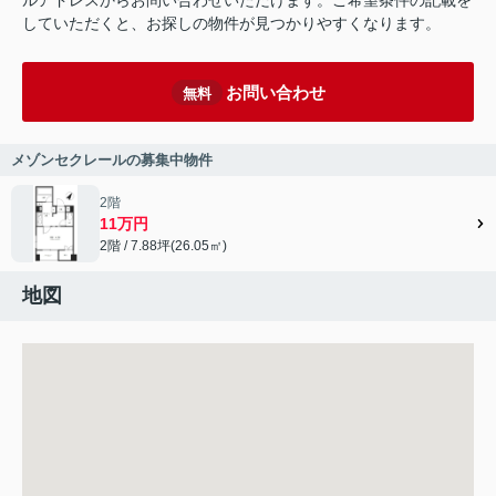
ルアドレスからお問い合わせいただけます。ご希望条件の記載を
していただくと、お探しの物件が見つかりやすくなります。
お問い合わせ
無料
メゾンセクレールの募集中物件
2階
11万円
2階 / 7.88坪(26.05㎡)
地図