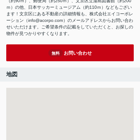
（約90ｍ）、郵便局（約250ｍ）、文京区立湯島図書館（約200
ｍ）の他、日本サッカーミュージアム（約110ｍ）などもござい
ます！文京区にある不動産の詳細情報も、株式会社エイコーポレ
ーション（info@acorpo.com）のメールアドレスからお問い合わ
せいただけます。ご希望条件の記載をしていただくと、お探しの
物件が見つかりやすくなります。
お問い合わせ
無料
地図