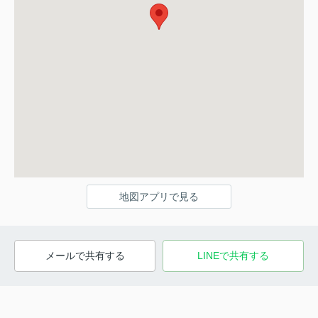
地図アプリで見る
メールで共有する
LINEで共有する