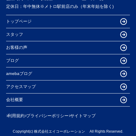
定休日：
年中無休※メトロ駅前店のみ（年末年始を除く)
トップページ
スタッフ
お客様の声
ブログ
amebaブログ
アクセスマップ
会社概要
利用規約
プライバシーポリシー
サイトマップ
Copyright(c) 株式会社エイコーポレーション All Rights Reserved.