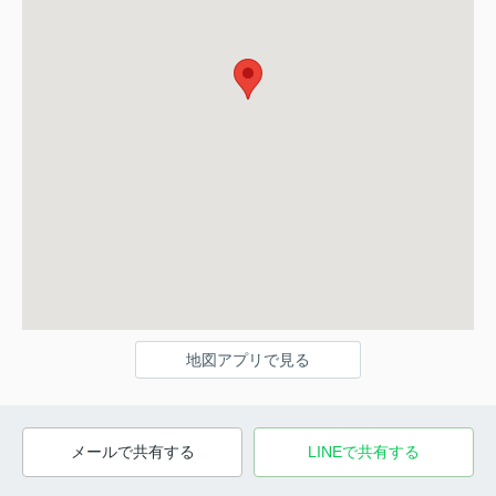
地図アプリで見る
メールで共有する
LINEで共有する