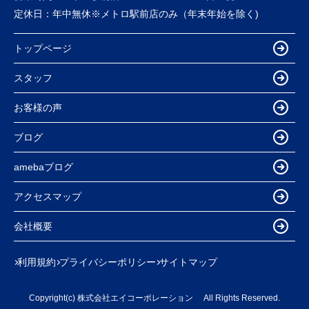
定休日：
年中無休※メトロ駅前店のみ（年末年始を除く)
トップページ
スタッフ
お客様の声
ブログ
amebaブログ
アクセスマップ
会社概要
利用規約
プライバシーポリシー
サイトマップ
Copyright(c) 株式会社エイコーポレーション All Rights Reserved.