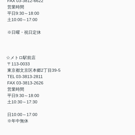
FAX 03-3812-6622
営業時間
平日9:30～18:00
土10:00～17:00
※日曜・祝日定休
☆メトロ駅前店
〒113-0033
東京都文京区本郷2丁目39-5
TEL 03-3813-2811
FAX 03-3813-2626
営業時間
平日9:30～18:00
土10:30～17:30
日10:00～17:00
※年中無休