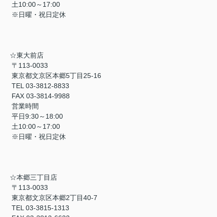
土10:00～17:00
※日曜・祝日定休
☆東大前店
〒113-0033
東京都文京区本郷5丁目25-16
TEL 03-3812-8833
FAX 03-3814-9988
営業時間
平日9:30～18:00
土10:00～17:00
※日曜・祝日定休
☆本郷三丁目店
〒113-0033
東京都文京区本郷2丁目40-7
TEL 03-3815-1313