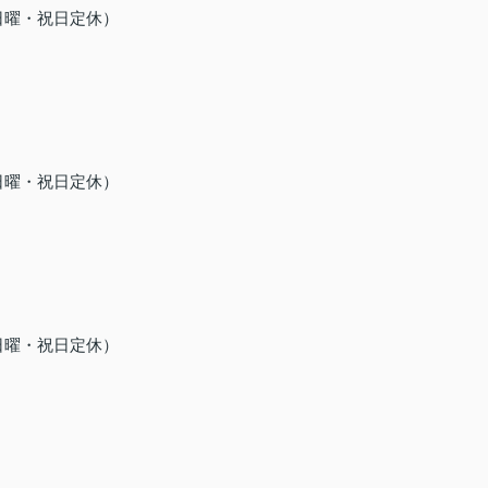
日曜・祝日定休）
日曜・祝日定休）
日曜・祝日定休）