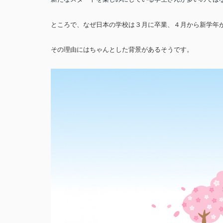
ところで、なぜ日本の学校は３月に卒業、４月から新学年
その理由にはちゃんとした背景があるそうです。