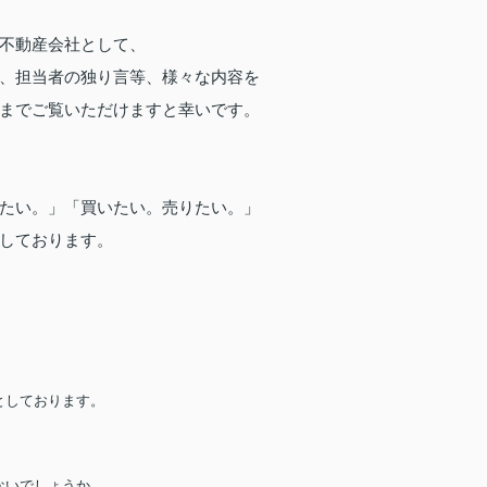
不動産会社として、
、担当者の独り言等、様々な内容を
までご覧いただけますと幸いです。
たい。」「買いたい。売りたい。」
しております。
としております。
ないでしょうか。