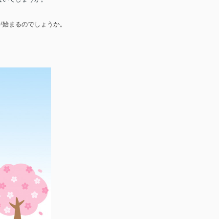
が始まるのでしょうか。